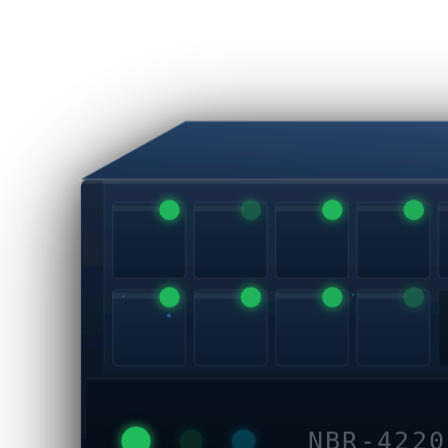
NBR-4220