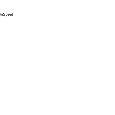
teSpeed