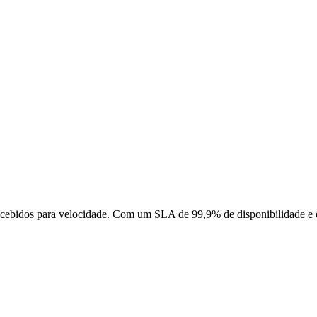
ebidos para velocidade. Com um SLA de 99,9% de disponibilidade e en