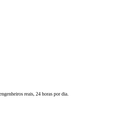
genheiros reais, 24 horas por dia.