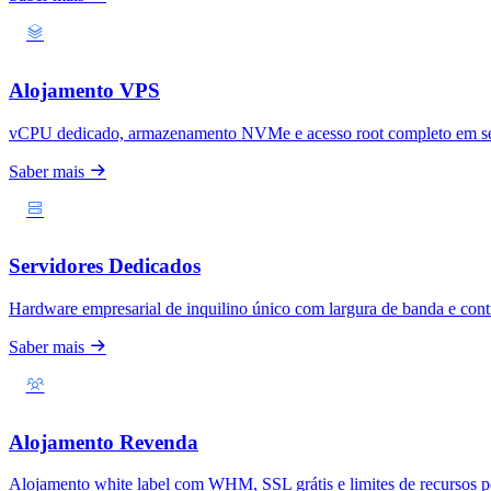
Alojamento VPS
vCPU dedicado, armazenamento NVMe e acesso root completo em s
Saber mais
Servidores Dedicados
Hardware empresarial de inquilino único com largura de banda e contr
Saber mais
Alojamento Revenda
Alojamento white label com WHM, SSL grátis e limites de recursos po