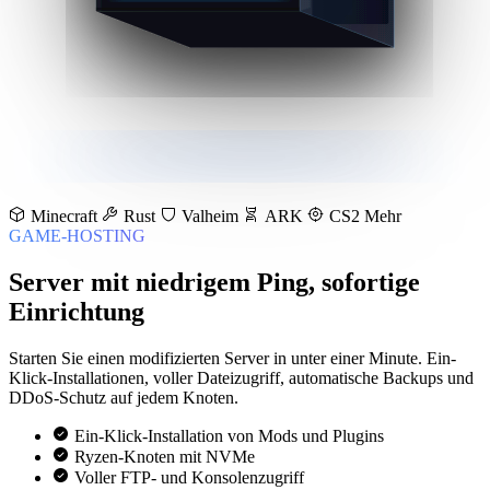
Minecraft
Rust
Valheim
ARK
CS2
Mehr
GAME-HOSTING
Server mit niedrigem Ping, sofortige
Einrichtung
Starten Sie einen modifizierten Server in unter einer Minute. Ein-
Klick-Installationen, voller Dateizugriff, automatische Backups und
DDoS-Schutz auf jedem Knoten.
Ein-Klick-Installation von Mods und Plugins
Ryzen-Knoten mit NVMe
Voller FTP- und Konsolenzugriff