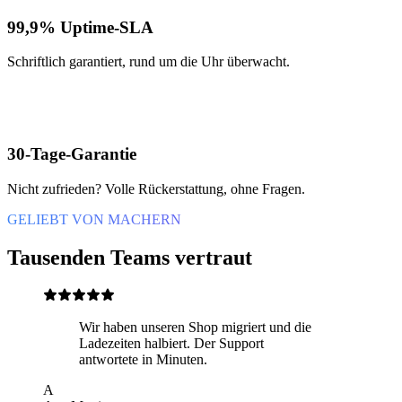
99,9% Uptime-SLA
Schriftlich garantiert, rund um die Uhr überwacht.
30-Tage-Garantie
Nicht zufrieden? Volle Rückerstattung, ohne Fragen.
GELIEBT VON MACHERN
Tausenden Teams vertraut
Wir haben unseren Shop migriert und die
Ladezeiten halbiert. Der Support
antwortete in Minuten.
A