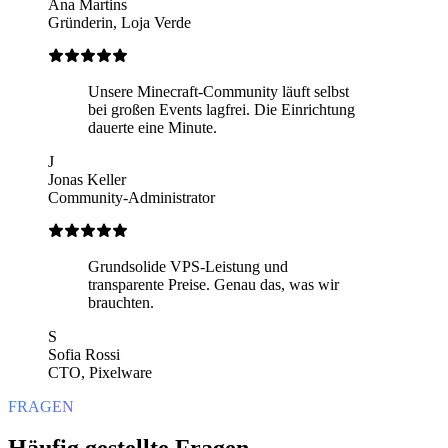
Ana Martins
Gründerin, Loja Verde
Unsere Minecraft-Community läuft selbst
bei großen Events lagfrei. Die Einrichtung
dauerte eine Minute.
J
Jonas Keller
Community-Administrator
Grundsolide VPS-Leistung und
transparente Preise. Genau das, was wir
brauchten.
S
Sofia Rossi
CTO, Pixelware
FRAGEN