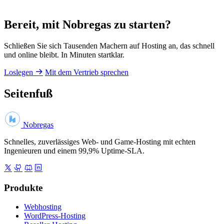
Bereit, mit Nobregas zu starten?
Schließen Sie sich Tausenden Machern auf Hosting an, das schnell
und online bleibt. In Minuten startklar.
Loslegen
Mit dem Vertrieb sprechen
Seitenfuß
Nobregas
Schnelles, zuverlässiges Web- und Game-Hosting mit echten
Ingenieuren und einem 99,9% Uptime-SLA.
Produkte
Webhosting
WordPress-Hosting