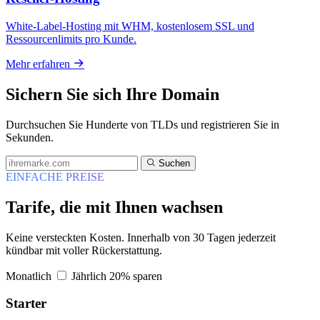
White-Label-Hosting mit WHM, kostenlosem SSL und
Ressourcenlimits pro Kunde.
Mehr erfahren
Sichern Sie sich Ihre Domain
Durchsuchen Sie Hunderte von TLDs und registrieren Sie in
Sekunden.
Suchen
EINFACHE PREISE
Tarife, die mit Ihnen wachsen
Keine versteckten Kosten. Innerhalb von 30 Tagen jederzeit
kündbar mit voller Rückerstattung.
Monatlich
Jährlich
20% sparen
Starter