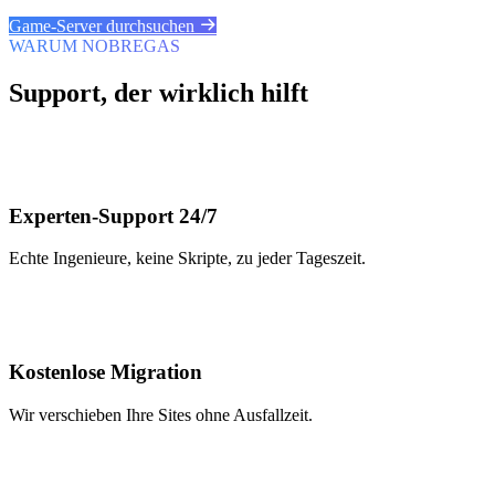
Game-Server durchsuchen
WARUM NOBREGAS
Support, der wirklich hilft
Experten-Support 24/7
Echte Ingenieure, keine Skripte, zu jeder Tageszeit.
Kostenlose Migration
Wir verschieben Ihre Sites ohne Ausfallzeit.