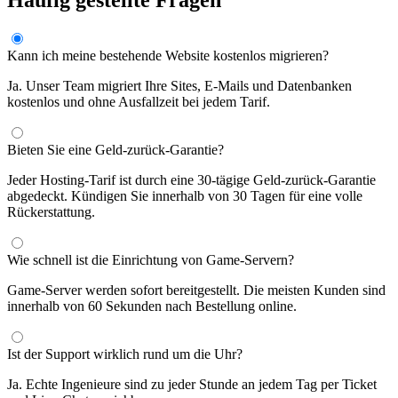
Häufig gestellte Fragen
Kann ich meine bestehende Website kostenlos migrieren?
Ja. Unser Team migriert Ihre Sites, E-Mails und Datenbanken
kostenlos und ohne Ausfallzeit bei jedem Tarif.
Bieten Sie eine Geld-zurück-Garantie?
Jeder Hosting-Tarif ist durch eine 30-tägige Geld-zurück-Garantie
abgedeckt. Kündigen Sie innerhalb von 30 Tagen für eine volle
Rückerstattung.
Wie schnell ist die Einrichtung von Game-Servern?
Game-Server werden sofort bereitgestellt. Die meisten Kunden sind
innerhalb von 60 Sekunden nach Bestellung online.
Ist der Support wirklich rund um die Uhr?
Ja. Echte Ingenieure sind zu jeder Stunde an jedem Tag per Ticket