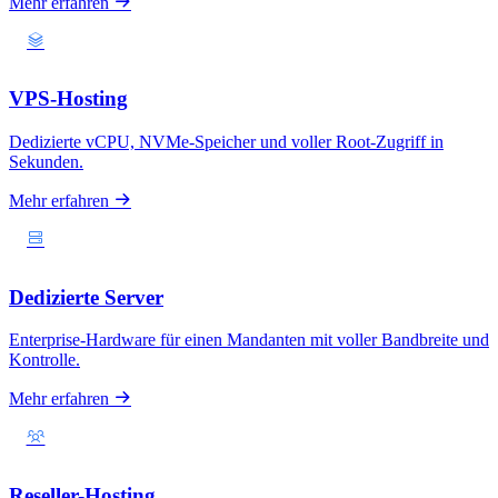
Mehr erfahren
VPS-Hosting
Dedizierte vCPU, NVMe-Speicher und voller Root-Zugriff in
Sekunden.
Mehr erfahren
Dedizierte Server
Enterprise-Hardware für einen Mandanten mit voller Bandbreite und
Kontrolle.
Mehr erfahren
Reseller-Hosting