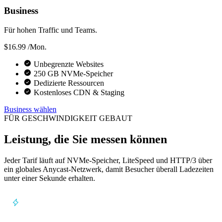
Business
Für hohen Traffic und Teams.
$16.99
/Mon.
Unbegrenzte Websites
250 GB NVMe-Speicher
Dedizierte Ressourcen
Kostenloses CDN & Staging
Business wählen
FÜR GESCHWINDIGKEIT GEBAUT
Leistung, die Sie messen können
Jeder Tarif läuft auf NVMe-Speicher, LiteSpeed und HTTP/3 über
ein globales Anycast-Netzwerk, damit Besucher überall Ladezeiten
unter einer Sekunde erhalten.