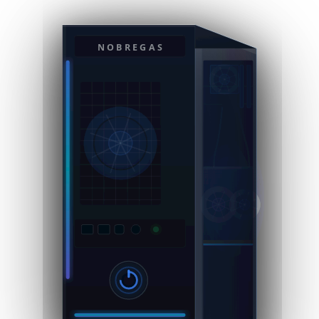
NOBREGAS