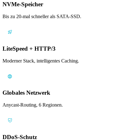
NVMe-Speicher
Bis zu 20-mal schneller als SATA-SSD.
LiteSpeed + HTTP/3
Moderner Stack, intelligentes Caching.
Globales Netzwerk
Anycast-Routing, 6 Regionen.
DDoS-Schutz